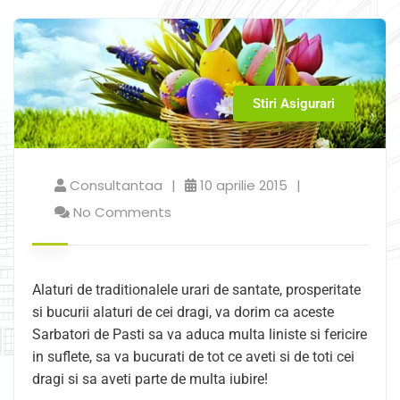
Stiri Asigurari
Consultantaa
10 aprilie 2015
No Comments
Alaturi de traditionalele urari de santate, prosperitate
si bucurii alaturi de cei dragi, va dorim ca aceste
Sarbatori de Pasti sa va aduca multa liniste si fericire
in suflete, sa va bucurati de tot ce aveti si de toti cei
dragi si sa aveti parte de multa iubire!