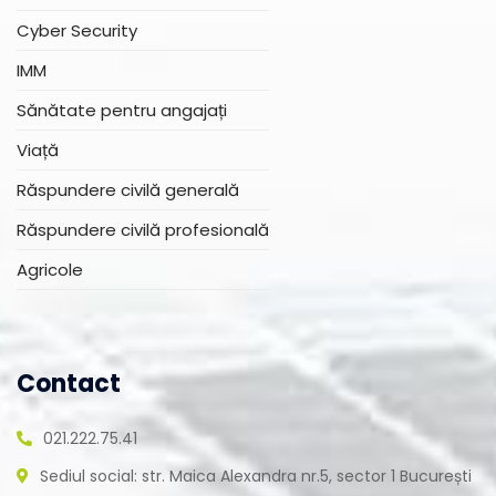
Cyber Security
IMM
Sănătate pentru angajați
Viață
Răspundere civilă generală
Răspundere civilă profesională
Agricole
Contact
021.222.75.41
Sediul social: str. Maica Alexandra nr.5, sector 1 București