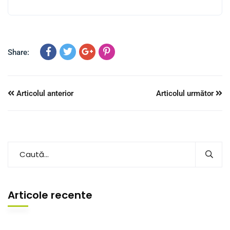
Share:
Articolul anterior
Articolul următor
Articole recente