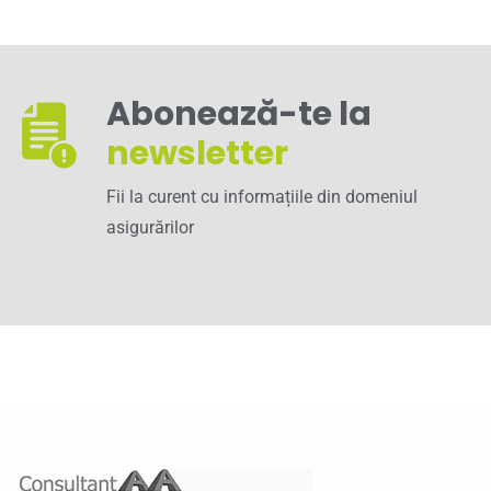
Abonează-te la
newsletter
Fii la curent cu informațiile din domeniul
asigurărilor