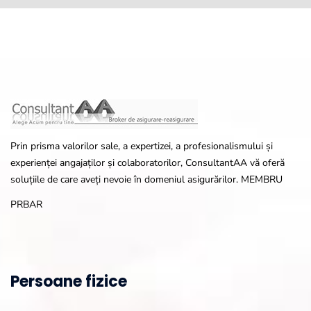
Prin prisma valorilor sale, a expertizei, a profesionalismului și
experienței angajaților și colaboratorilor, ConsultantAA vă oferă
soluțiile de care aveți nevoie în domeniul asigurărilor. MEMBRU
PRBAR
Persoane fizice