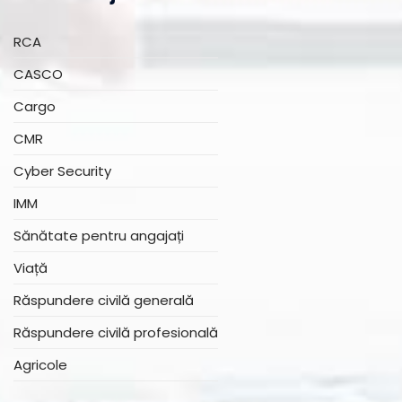
RCA
CASCO
Cargo
CMR
Cyber Security
IMM
Sănătate pentru angajați
Viață
Răspundere civilă generală
Răspundere civilă profesională
Agricole