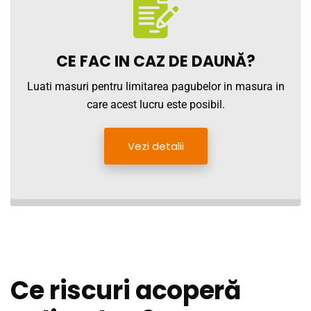
CE FAC IN CAZ DE DAUNĂ?
Luati masuri pentru limitarea pagubelor in masura in
care acest lucru este posibil.
Vezi detalii
Ce riscuri acoperă