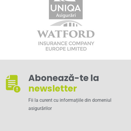
Abonează-te la
newsletter
Fii la curent cu informațiile din domeniul
asigurărilor