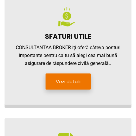
SFATURI UTILE
CONSULTANTAA BROKER iți oferă câteva ponturi
importante pentru ca tu să alegi cea mai bună
asigurare de răspundere civilă generală..
Vezi detalii