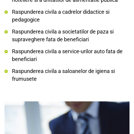
Raspunderea civila a cadrelor didactice si
pedagogice
Raspunderea civila a societatilor de paza si
supraveghere fata de beneficiari
Raspunderea civila a service-urilor auto fata de
beneficiari
Raspunderea civila a saloanelor de igiena si
frumusete