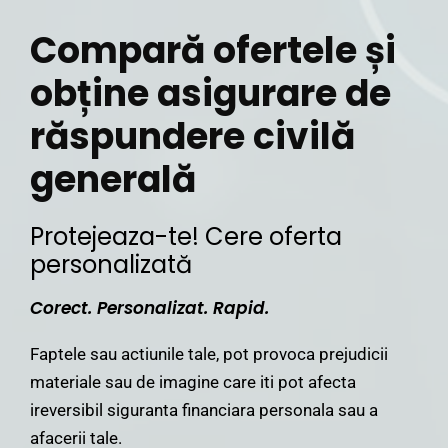
Compară ofertele și
obține asigurare de
răspundere civilă
generală
Protejeaza-te! Cere oferta
personalizată
Corect. Personalizat. Rapid.
Faptele sau actiunile tale, pot provoca prejudicii
materiale sau de imagine care iti pot afecta
ireversibil siguranta financiara personala sau a
afacerii tale.