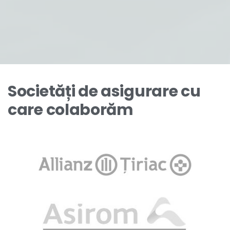
Societăți de asigurare cu
care colaborăm