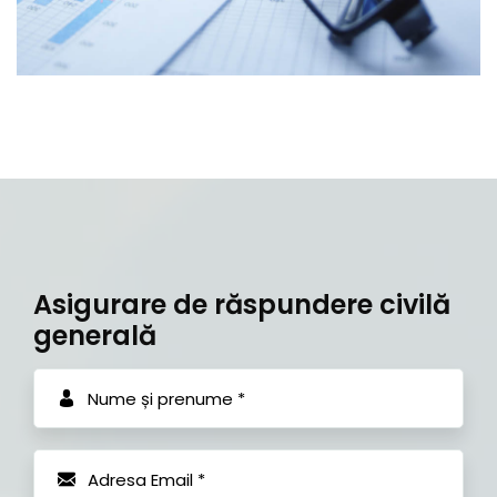
Asigurare de răspundere civilă
generală