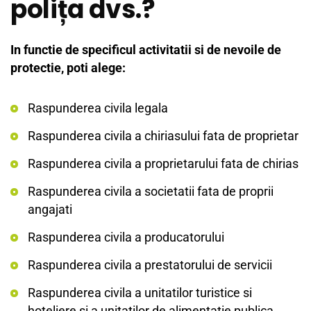
polița dvs.?
In functie de specificul activitatii si de nevoile de
protectie, poti alege:
Raspunderea civila legala
Raspunderea civila a chiriasului fata de proprietar
Raspunderea civila a proprietarului fata de chirias
Raspunderea civila a societatii fata de proprii
angajati
Raspunderea civila a producatorului
Raspunderea civila a prestatorului de servicii
Raspunderea civila a unitatilor turistice si
hoteliere si a unitatilor de alimentatie publica