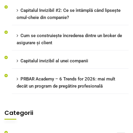
Capitalul Invizibil #2: Ce se întâmplă când lipsește
omul-cheie din companie?
Cum se construiește încrederea dintre un broker de
asigurare și client
Capitalul invizibil al unei companii
PRBAR Academy – 6 Trends for 2026: mai mult
decât un program de pregătire profesională
Categorii