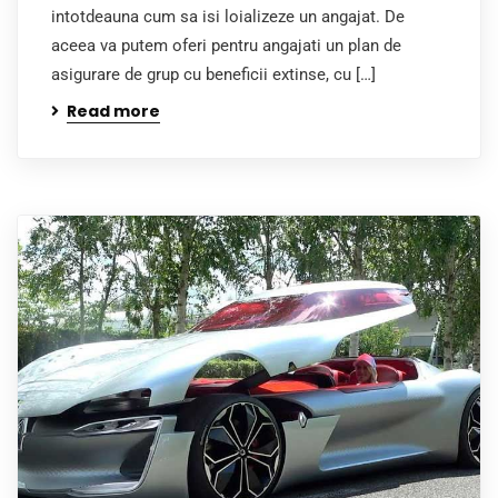
intotdeauna cum sa isi loializeze un angajat. De
aceea va putem oferi pentru angajati un plan de
asigurare de grup cu beneficii extinse, cu […]
Read more