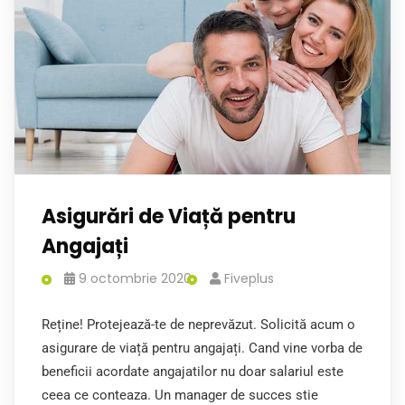
Asigurări de Viață pentru
Angajați
9 octombrie 2020
Fiveplus
Reține! Protejează-te de neprevăzut. Solicită acum o
asigurare de viață pentru angajați. Cand vine vorba de
beneficii acordate angajatilor nu doar salariul este
ceea ce conteaza. Un manager de succes stie