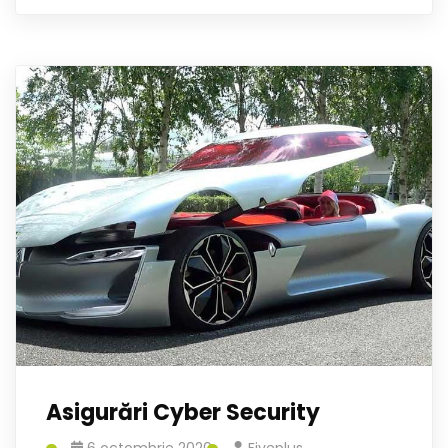
Asigurări Cyber Security