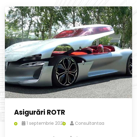
Asigurări ROTR
1 septembrie 2021
Consultantaa