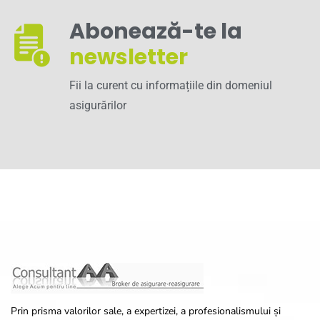
Abonează-te la
newsletter
Fii la curent cu informațiile din domeniul
asigurărilor
Prin prisma valorilor sale, a expertizei, a profesionalismului și