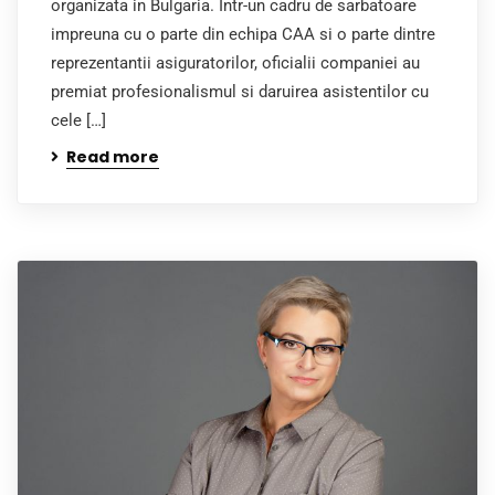
organizata in Bulgaria. Intr-un cadru de sarbatoare
impreuna cu o parte din echipa CAA si o parte dintre
reprezentantii asiguratorilor, oficialii companiei au
premiat profesionalismul si daruirea asistentilor cu
cele […]
Read more