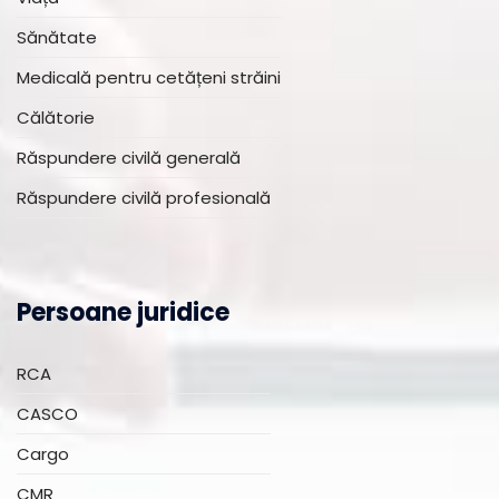
Sănătate
Medicală pentru cetățeni străini
Călătorie
Răspundere civilă generală
Răspundere civilă profesională
Persoane juridice
RCA
CASCO
Cargo
CMR