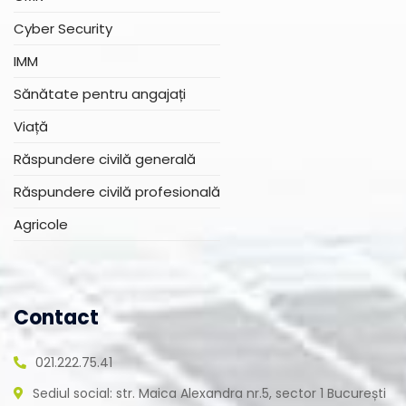
Cyber Security
IMM
Sănătate pentru angajați
Viață
Răspundere civilă generală
Răspundere civilă profesională
Agricole
Contact
021.222.75.41
Sediul social: str. Maica Alexandra nr.5, sector 1 București