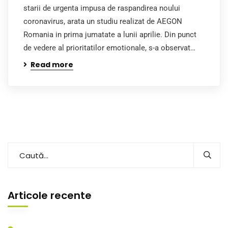
starii de urgenta impusa de raspandirea noului
coronavirus, arata un studiu realizat de AEGON
Romania in prima jumatate a lunii aprilie. Din punct
de vedere al prioritatilor emotionale, s-a observat…
Read more
Articole recente