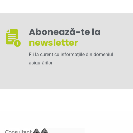
Abonează-te la
newsletter
Fii la curent cu informațiile din domeniul
asigurărilor