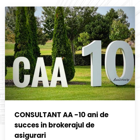
CONSULTANT AA -10 ani de
succes in brokerajul de
asigurari