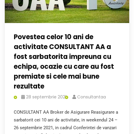
Povestea celor 10 ani de
activitate CONSULTANT AA a
fost sarbatorita impreuna cu
echipa, ocazie cu care au fost
premiate si cele mai bune
rezultate
28 septembrie 2021
Consultantaa
CONSULTANT AA Broker de Asigurare Reasigurare a
sarbatorit cei 10 ani de activitate, in weekendul 24 –
26 septembrie 2021, in cadrul Conferintei de vanzari