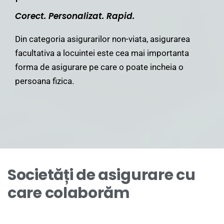
Corect. Personalizat. Rapid.
Din categoria asigurarilor non-viata, asigurarea
facultativa a locuintei este cea mai importanta
forma de asigurare pe care o poate incheia o
persoana fizica.
Societăți de asigurare cu
care colaborăm