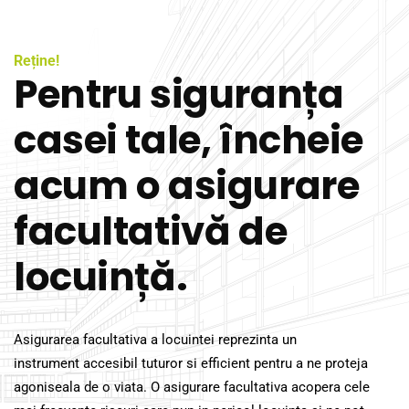
Reține!
Pentru siguranța
casei tale, încheie
acum o asigurare
facultativă de
locuință.
Asigurarea facultativa a locuintei reprezinta un
instrument accesibil tuturor
si efficient pentru a ne proteja
agoniseala de o viata. O asigurare facultativa acopera cele