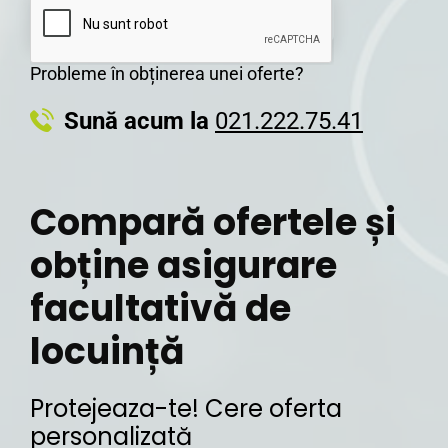
Probleme în obținerea unei oferte?
Sună acum la
021.222.75.41
Compară ofertele și
obține asigurare
facultativă de
locuință
Protejeaza-te! Cere oferta
personalizată