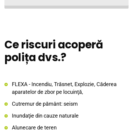
Ce riscuri acoperă
polița dvs.?
FLEXA - Incendiu, Trăsnet, Explozie, Căderea
aparatelor de zbor pe locuinţă,
Cutremur de pământ: seism
Inundaţie din cauze naturale
Alunecare de teren