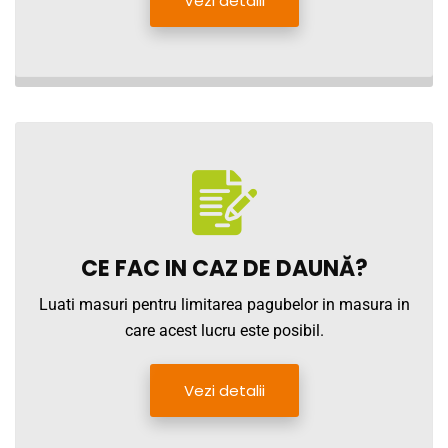
Vezi detalii
CE FAC IN CAZ DE DAUNĂ?
Luati masuri pentru limitarea pagubelor in masura in
care acest lucru este posibil.
Vezi detalii