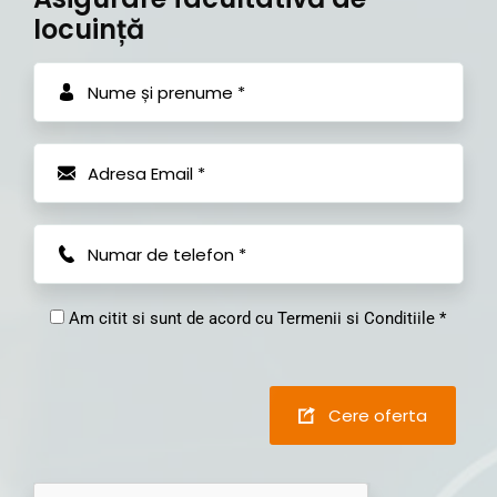
locuință
Am citit si sunt de acord cu Termenii si Conditiile *
Cere oferta