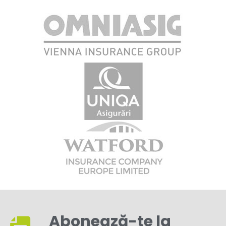
Abonează-te la