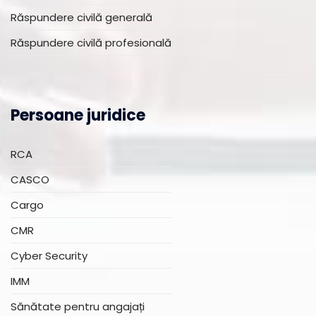
Răspundere civilă generală
Răspundere civilă profesională
Persoane juridice
RCA
CASCO
Cargo
CMR
Cyber Security
IMM
Sănătate pentru angajați