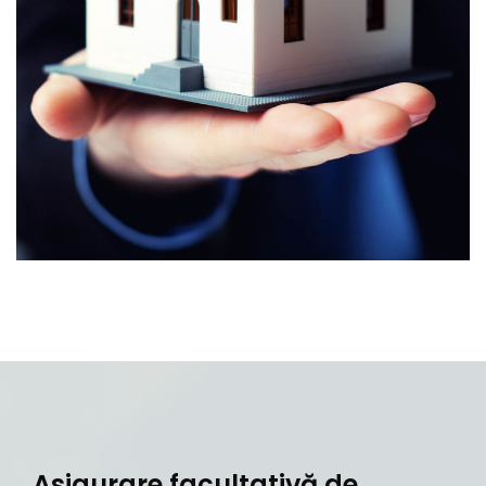
Asigurare facultativă de