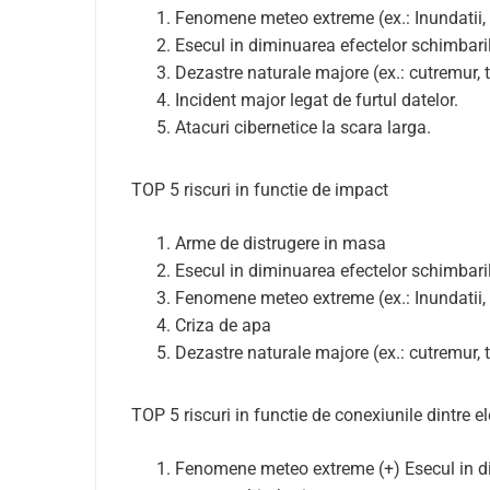
Fenomene meteo extreme (ex.: Inundatii, 
Esecul in diminuarea efectelor schimbari
Dezastre naturale majore (ex.: cutremur,
Incident major legat de furtul datelor.
Atacuri cibernetice la scara larga.
TOP 5 riscuri in functie de impact
Arme de distrugere in masa
Esecul in diminuarea efectelor schimbari
Fenomene meteo extreme (ex.: Inundatii, 
Criza de apa
Dezastre naturale majore (ex.: cutremur,
TOP 5 riscuri in functie de conexiunile dintre el
Fenomene meteo extreme (+) Esecul in di