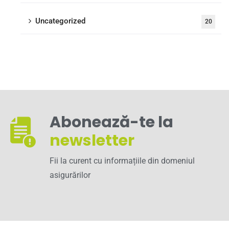
Uncategorized
20
Abonează-te la
newsletter
Fii la curent cu informațiile din domeniul
asigurărilor