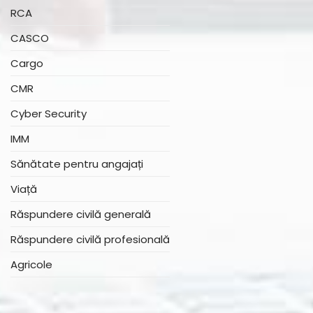
RCA
CASCO
Cargo
CMR
Cyber Security
IMM
Sănătate pentru angajați
Viață
Răspundere civilă generală
Răspundere civilă profesională
Agricole