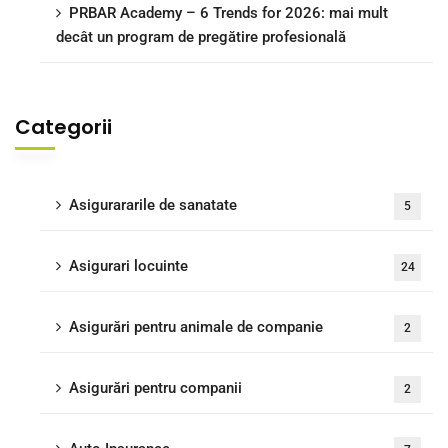
PRBAR Academy – 6 Trends for 2026: mai mult
decât un program de pregătire profesională
Categorii
Asigurararile de sanatate
5
Asigurari locuinte
24
Asigurări pentru animale de companie
2
Asigurări pentru companii
2