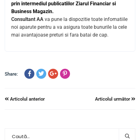
prin intermediul publicatiilor Ziarul Financiar si
Business Magazin.
Consultant AA
va pune la dispozitie toate infomatiile
noi aparute pentru a va asigura toate bunurile la cele
mai avantajoase preturi si fara batai de cap.
Share:
Articolul anterior
Articolul următor