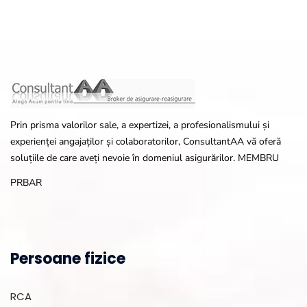
Prin prisma valorilor sale, a expertizei, a profesionalismului și
experienței angajaților și colaboratorilor, ConsultantAA vă oferă
soluțiile de care aveți nevoie în domeniul asigurărilor. MEMBRU
PRBAR
Persoane fizice
RCA