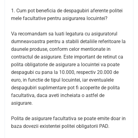
1. Cum pot beneficia de despagubiri aferente politei
mele facultative pentru asigurarea locuintei?
Va recomandam sa luati legatura cu asiguratorul
dumneavoastra pentru a stabili detaliile referitoare la
daunele produse, conform celor mentionate in
contractul de asigurare. Este important de retinut ca
polita obligatorie de asigurare a locuintei va poate
despagubi cu pana la 10.000, respectiv 20.000 de
euro, in functie de tipul locuintei, iar eventualele
despagubiri suplimentare pot fi acoperite de polita
facultativa, daca aveti incheiata o astfel de
asigurare.
Polita de asigurare facultativa se poate emite doar in
baza dovezii existentei politei obligatorii PAD.