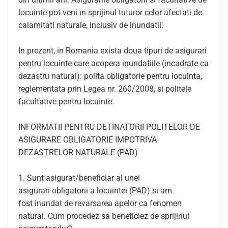
locuinte pot veni in sprijinul tuturor celor afectati de
calamitati naturale, inclusiv de inundatii.
In prezent, in Romania exista doua tipuri de asigurari
pentru locuinte care acopera inundatiile (incadrate ca
dezastru natural): polita obligatorie pentru locuinta,
reglementata prin Legea nr. 260/2008, si politele
facultative pentru locuinte.
INFORMATII PENTRU DETINATORII POLITELOR DE
ASIGURARE OBLIGATORIE IMPOTRIVA
DEZASTRELOR NATURALE (PAD)
1. Sunt asigurat/beneficiar al unei
asigurari obligatorii a locuintei (PAD) si am
fost inundat de revarsarea apelor ca fenomen
natural. Cum procedez sa beneficiez de sprijinul