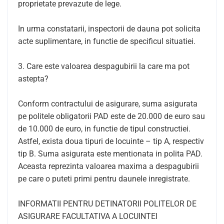
proprietate prevazute de lege.
In urma constatarii, inspectorii de dauna pot solicita
acte suplimentare, in functie de specificul situatiei.
3. Care este valoarea despagubirii la care ma pot
astepta?
Conform contractului de asigurare, suma asigurata
pe politele obligatorii PAD este de 20.000 de euro sau
de 10.000 de euro, in functie de tipul constructiei.
Astfel, exista doua tipuri de locuinte – tip A, respectiv
tip B. Suma asigurata este mentionata in polita PAD.
Aceasta reprezinta valoarea maxima a despagubirii
pe care o puteti primi pentru daunele inregistrate.
INFORMATII PENTRU DETINATORII POLITELOR DE
ASIGURARE FACULTATIVA A LOCUINTEI