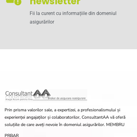
newsletter
Fii la curent cu informațiile din domeniul
asigurărilor
Prin prisma valorilor sale, a expertizei, a profesionalismului și
experienței angajaților și colaboratorilor, ConsultantAA vă oferă
soluțiile de care aveți nevoie în domeniul asigurărilor. MEMBRU
PRBAR