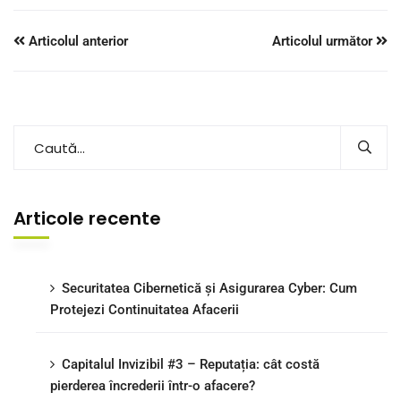
Articolul anterior
Articolul următor
Articole recente
Securitatea Cibernetică și Asigurarea Cyber: Cum
Protejezi Continuitatea Afacerii
Capitalul Invizibil #3 – Reputația: cât costă
pierderea încrederii într-o afacere?