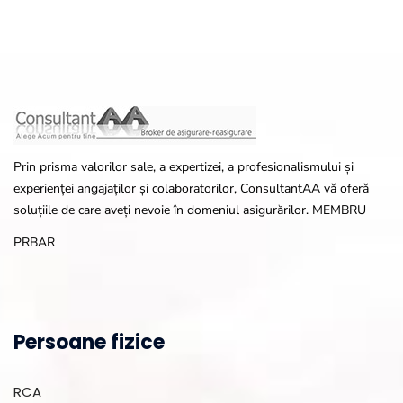
Prin prisma valorilor sale, a expertizei, a profesionalismului și
experienței angajaților și colaboratorilor, ConsultantAA vă oferă
soluțiile de care aveți nevoie în domeniul asigurărilor. MEMBRU
PRBAR
Persoane fizice
RCA