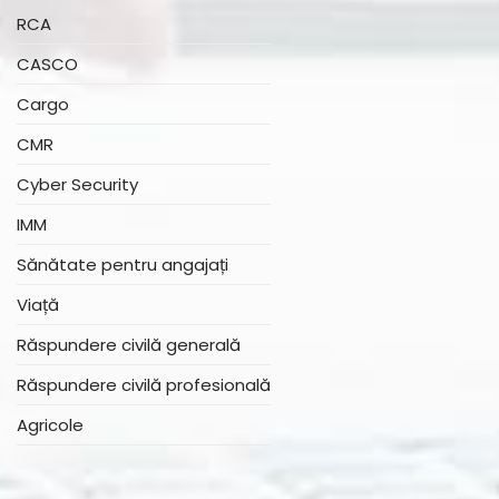
RCA
CASCO
Cargo
CMR
Cyber Security
IMM
Sănătate pentru angajați
Viață
Răspundere civilă generală
Răspundere civilă profesională
Agricole