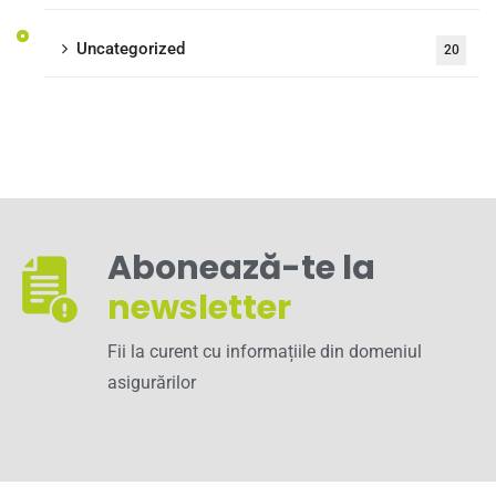
Uncategorized
20
Abonează-te la
newsletter
Fii la curent cu informațiile din domeniul
asigurărilor