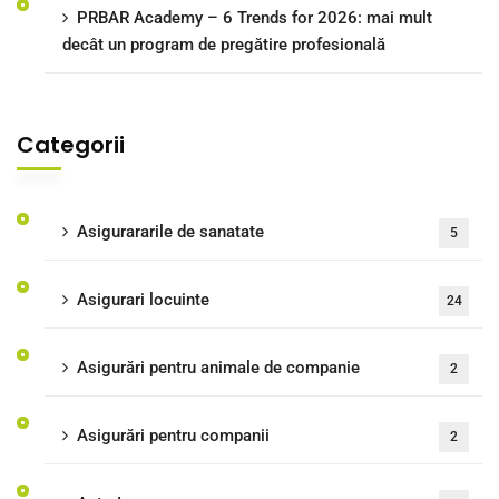
PRBAR Academy – 6 Trends for 2026: mai mult
decât un program de pregătire profesională
Categorii
Asigurararile de sanatate
5
Asigurari locuinte
24
Asigurări pentru animale de companie
2
Asigurări pentru companii
2