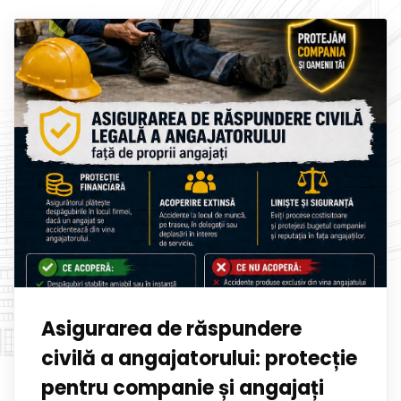
Asigurarea de răspundere
civilă a angajatorului: protecție
pentru companie și angajați