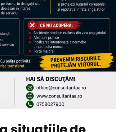
 situațiile de