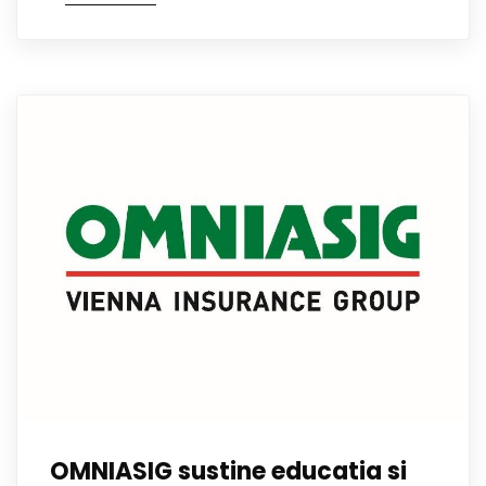
OMNIASIG sustine educatia si