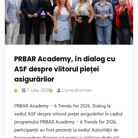
PRBAR Academy, în dialog cu
ASF despre viitorul pieței
asigurărilor
7 iulie 2026
Consultantaa
PRBAR Academy – 6 Trends for 2026: Dialog la
sediul ASF despre viitorul pieței asigurărilor În cadrul
programului PRBAR Academy – 6 Trends for 2026,
participanții au fost prezenți la sediul Autorității de