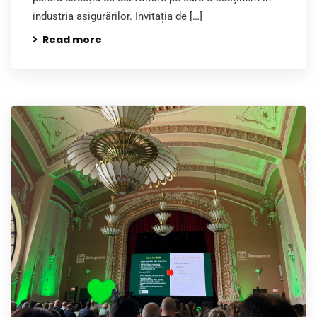
industria asigurărilor. Invitația de […]
Read more