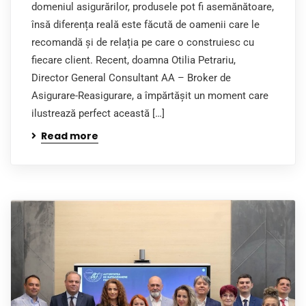
domeniul asigurărilor, produsele pot fi asemănătoare,
însă diferența reală este făcută de oamenii care le
recomandă și de relația pe care o construiesc cu
fiecare client. Recent, doamna Otilia Petrariu,
Director General Consultant AA – Broker de
Asigurare-Reasigurare, a împărtășit un moment care
ilustrează perfect această […]
Read more