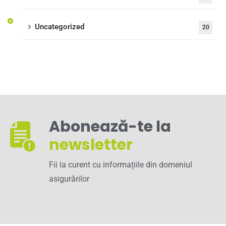
Uncategorized
20
Abonează-te la
newsletter
Fii la curent cu informațiile din domeniul
asigurărilor