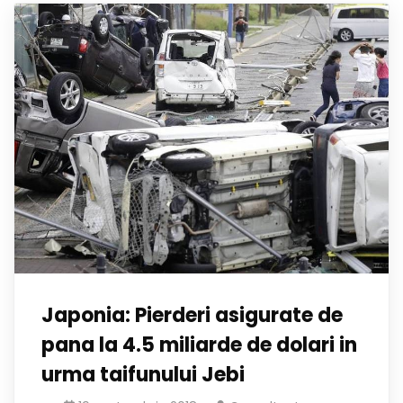
Japonia: Pierderi asigurate de
pana la 4.5 miliarde de dolari in
urma taifunului Jebi