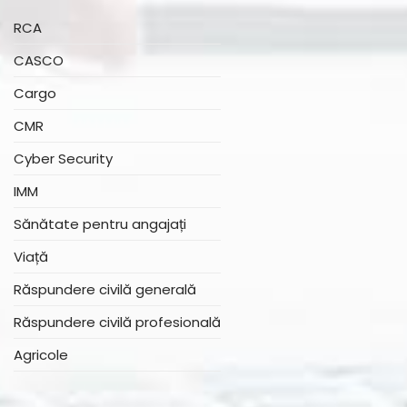
RCA
CASCO
Cargo
CMR
Cyber Security
IMM
Sănătate pentru angajați
Viață
Răspundere civilă generală
Răspundere civilă profesională
Agricole