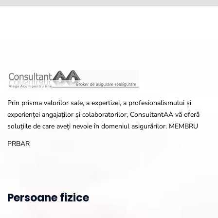
Prin prisma valorilor sale, a expertizei, a profesionalismului și
experienței angajaților și colaboratorilor, ConsultantAA vă oferă
soluțiile de care aveți nevoie în domeniul asigurărilor. MEMBRU
PRBAR
Persoane fizice