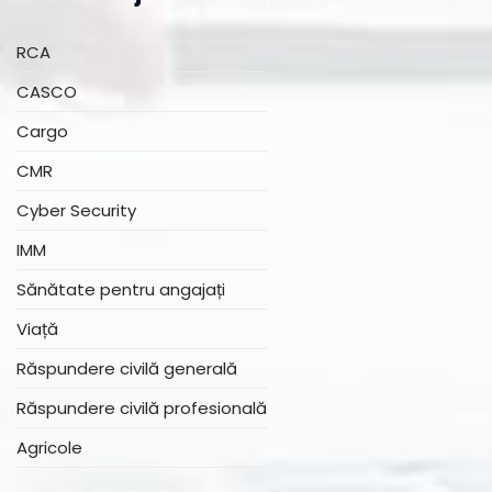
RCA
CASCO
Cargo
CMR
Cyber Security
IMM
Sănătate pentru angajați
Viață
Răspundere civilă generală
Răspundere civilă profesională
Agricole