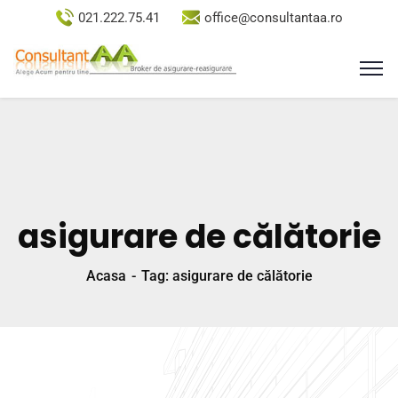
021.222.75.41
office@consultantaa.ro
asigurare de călătorie
Acasa
Tag: asigurare de călătorie