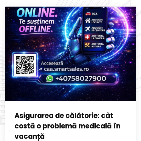
Asigurarea de călătorie: cât
costă o problemă medicală în
vacanță