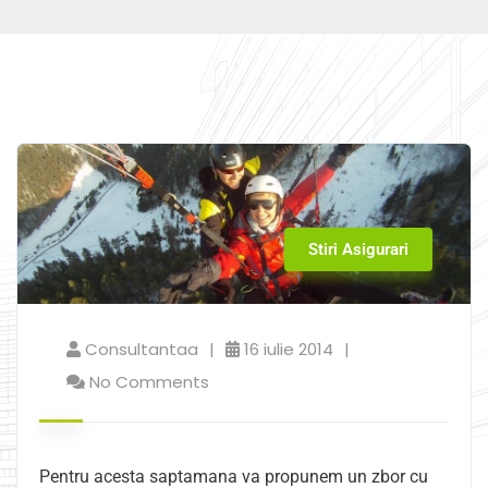
Stiri Asigurari
Consultantaa
16 iulie 2014
No Comments
Pentru acesta saptamana va propunem un zbor cu