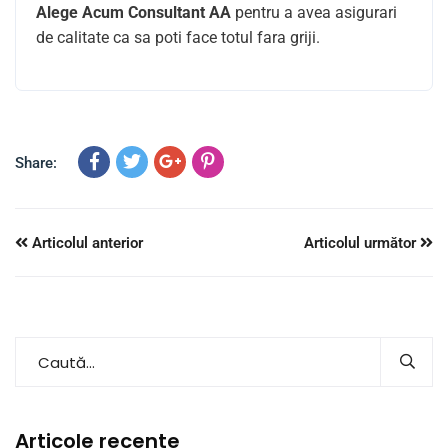
Alege Acum
Consultant AA
pentru a avea asigurari
de calitate ca sa poti face totul fara griji.
Share:
Articolul anterior
Articolul următor
Articole recente