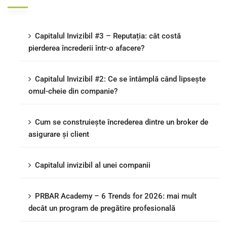
Capitalul Invizibil #3 – Reputația: cât costă
pierderea încrederii într-o afacere?
Capitalul Invizibil #2: Ce se întâmplă când lipsește
omul-cheie din companie?
Cum se construiește încrederea dintre un broker de
asigurare și client
Capitalul invizibil al unei companii
PRBAR Academy – 6 Trends for 2026: mai mult
decât un program de pregătire profesională