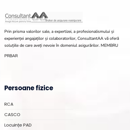
Prin prisma valorilor sale, a expertizei, a profesionalismului și
experienței angajaților și colaboratorilor, ConsultantAA vă oferă
soluțiile de care aveți nevoie în domeniul asigurărilor. MEMBRU
PRBAR
Persoane fizice
RCA
CASCO
Locuințe PAD