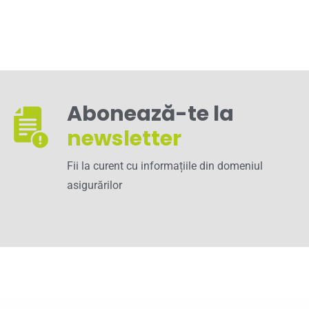
Abonează-te la
newsletter
Fii la curent cu informațiile din domeniul
asigurărilor