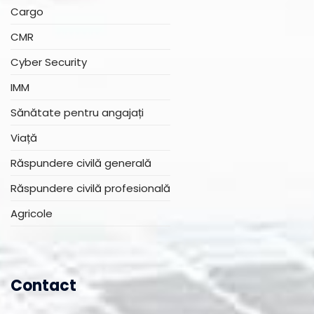
Cargo
CMR
Cyber Security
IMM
Sănătate pentru angajați
Viață
Răspundere civilă generală
Răspundere civilă profesională
Agricole
Contact