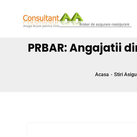
PRBAR: Angajatii din
Acasa
Stiri Asigu