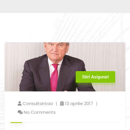
Stiri Asigurari
Consultantaa
13 aprilie 2017
No Comments