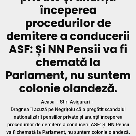
începerea
procedurilor de
demitere a conducerii
ASF: Și NN Pensii va fi
chemată la
Parlament, nu suntem
colonie olandeză.
Acasa
Stiri Asigurari
Dragnea îl acuză pe Negrițoiu că a pregătit scandalul
naționalizării pensiilor private și anunță începerea
procedurilor de demitere a conducerii ASF: Și NN Pensii
va fi chemată la Parlament, nu suntem colonie olandeză.