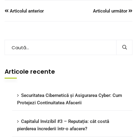
Articolul anterior
Articolul următor
Articole recente
Securitatea Cibernetică și Asigurarea Cyber: Cum
Protejezi Continuitatea Afacerii
Capitalul Invizibil #3 – Reputația: cât costă
pierderea încrederii într-o afacere?