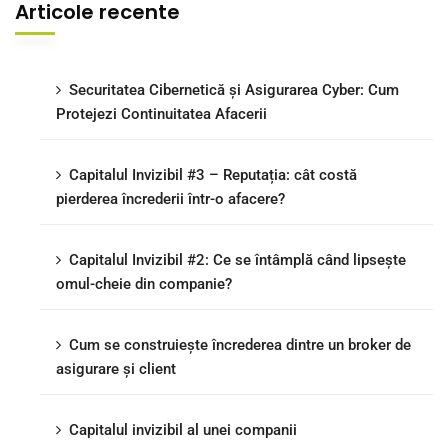
Articole recente
Securitatea Cibernetică și Asigurarea Cyber: Cum
Protejezi Continuitatea Afacerii
Capitalul Invizibil #3 – Reputația: cât costă
pierderea încrederii într-o afacere?
Capitalul Invizibil #2: Ce se întâmplă când lipsește
omul-cheie din companie?
Cum se construiește încrederea dintre un broker de
asigurare și client
Capitalul invizibil al unei companii