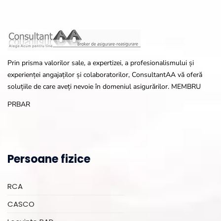
Prin prisma valorilor sale, a expertizei, a profesionalismului și
experienței angajaților și colaboratorilor, ConsultantAA vă oferă
soluțiile de care aveți nevoie în domeniul asigurărilor. MEMBRU
PRBAR
Persoane fizice
RCA
CASCO