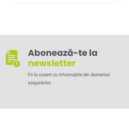
Abonează-te la
newsletter
Fii la curent cu informațiile din domeniul
asigurărilor