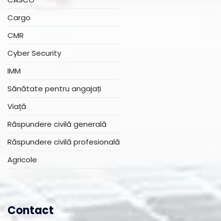
Cargo
CMR
Cyber Security
IMM
Sănătate pentru angajați
Viață
Răspundere civilă generală
Răspundere civilă profesională
Agricole
Contact