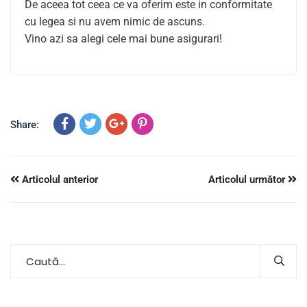
De aceea tot ceea ce va oferim este in conformitate
cu legea si nu avem nimic de ascuns.
Vino azi sa alegi cele mai bune asigurari!
Share:
Articolul anterior
Articolul următor