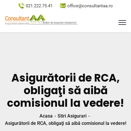
021.222.75.41
office@consultantaa.ro
Asigurătorii de RCA,
obligaţi să aibă
comisionul la vedere!
Acasa
Stiri Asigurari
Asigurătorii de RCA, obligaţi să aibă comisionul la vedere!