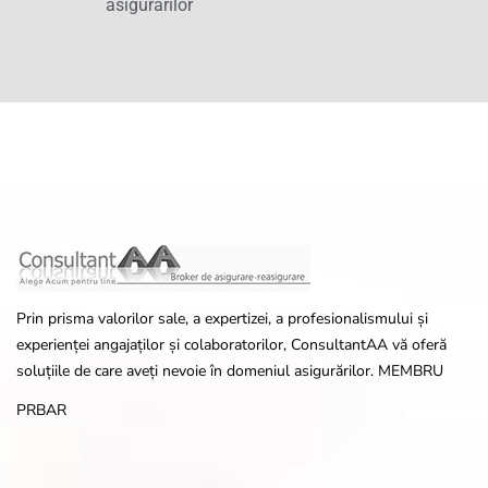
asigurărilor
Prin prisma valorilor sale, a expertizei, a profesionalismului și
experienței angajaților și colaboratorilor, ConsultantAA vă oferă
soluțiile de care aveți nevoie în domeniul asigurărilor. MEMBRU
PRBAR