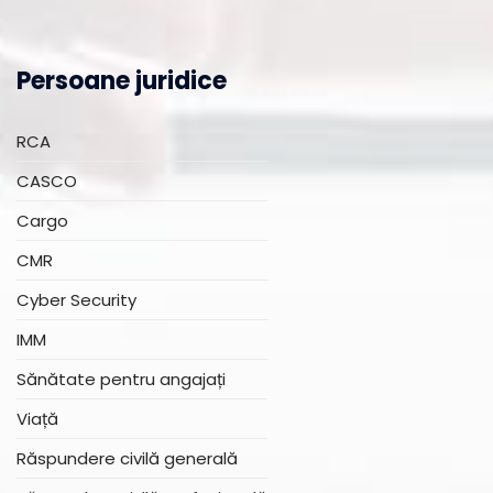
Persoane juridice
RCA
CASCO
Cargo
CMR
Cyber Security
IMM
Sănătate pentru angajați
Viață
Răspundere civilă generală