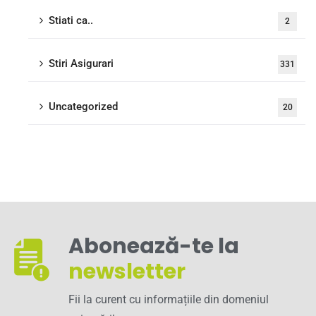
Stiati ca..
2
Stiri Asigurari
331
Uncategorized
20
Abonează-te la
newsletter
Fii la curent cu informațiile din domeniul