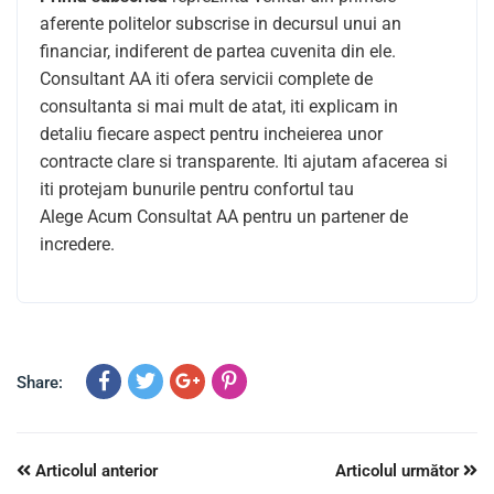
aferente politelor subscrise in decursul unui an
financiar, indiferent de partea cuvenita din ele.
Consultant AA iti ofera servicii complete de
consultanta si mai mult de atat, iti explicam in
detaliu fiecare aspect pentru incheierea unor
contracte clare si transparente. Iti ajutam afacerea si
iti protejam bunurile pentru confortul tau
Alege Acum Consultat AA pentru un partener de
incredere.
Share:
Articolul anterior
Articolul următor