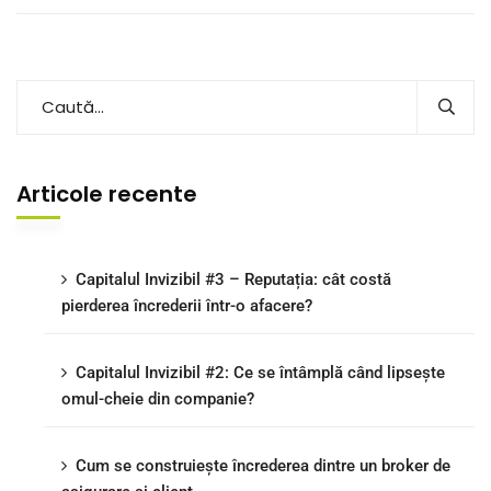
Articole recente
Capitalul Invizibil #3 – Reputația: cât costă
pierderea încrederii într-o afacere?
Capitalul Invizibil #2: Ce se întâmplă când lipsește
omul-cheie din companie?
Cum se construiește încrederea dintre un broker de