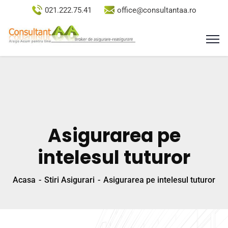
021.222.75.41
office@consultantaa.ro
Asigurarea pe
intelesul tuturor
Acasa
Stiri Asigurari
Asigurarea pe intelesul tuturor