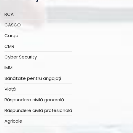
RCA
CASCO
Cargo
CMR
Cyber Security
IMM
Sănătate pentru angajați
Viață
Răspundere civilă generală
Răspundere civilă profesională
Agricole