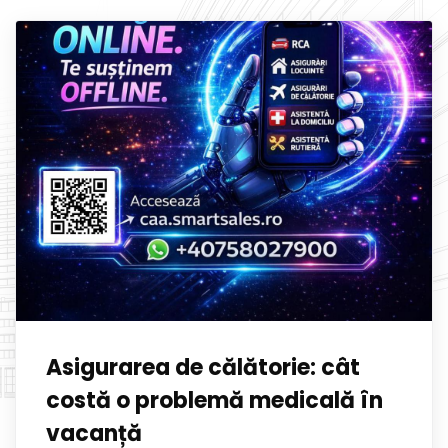
Asigurarea de călătorie: cât
costă o problemă medicală în
vacanță