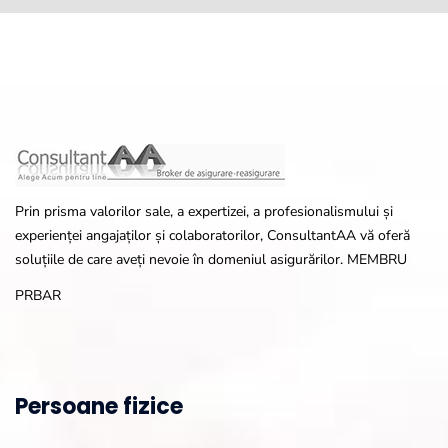
Prin prisma valorilor sale, a expertizei, a profesionalismului și
experienței angajaților și colaboratorilor, ConsultantAA vă oferă
soluțiile de care aveți nevoie în domeniul asigurărilor. MEMBRU
PRBAR
Persoane fizice