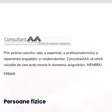
Prin prisma valorilor sale, a expertizei, a profesionalismului și
experienței angajaților și colaboratorilor, ConsultantAA vă oferă
soluțiile de care aveți nevoie în domeniul asigurărilor. MEMBRU
PRBAR
Persoane fizice