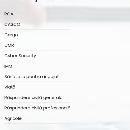
RCA
CASCO
Cargo
CMR
Cyber Security
IMM
Sănătate pentru angajați
Viață
Răspundere civilă generală
Răspundere civilă profesională
Agricole