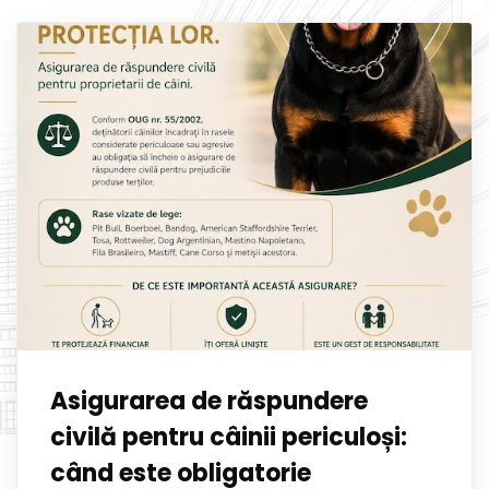
Asigurarea de răspundere
civilă pentru câinii periculoși:
când este obligatorie