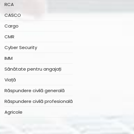
RCA
CASCO
Cargo
CMR
Cyber Security
IMM
Sănătate pentru angajați
Viață
Răspundere civilă generală
Răspundere civilă profesională
Agricole