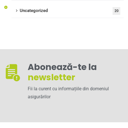
Uncategorized
20
Abonează-te la
newsletter
Fii la curent cu informațiile din domeniul
asigurărilor