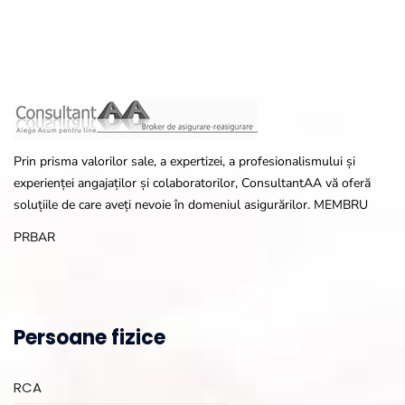
Prin prisma valorilor sale, a expertizei, a profesionalismului și
experienței angajaților și colaboratorilor, ConsultantAA vă oferă
soluțiile de care aveți nevoie în domeniul asigurărilor. MEMBRU
PRBAR
Persoane fizice
RCA