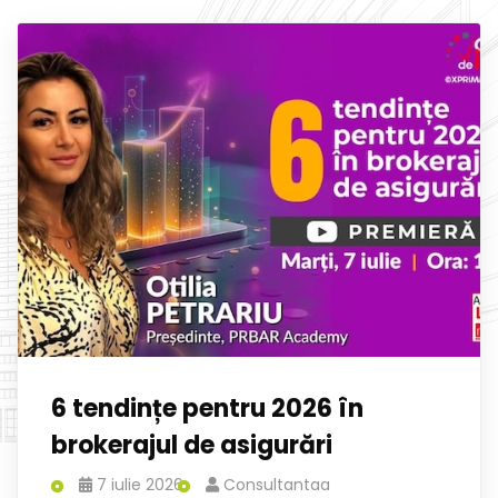
6 tendințe pentru 2026 în
brokerajul de asigurări
7 iulie 2026
Consultantaa