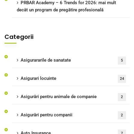
PRBAR Academy – 6 Trends for 2026: mai mult
decât un program de pregătire profesională
Categorii
Asigurararile de sanatate
5
Asigurari locuinte
24
Asigurări pentru animale de companie
2
Asigurări pentru companii
2
Auto Insurance
7