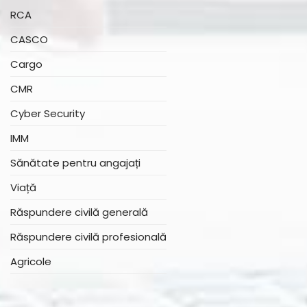
RCA
CASCO
Cargo
CMR
Cyber Security
IMM
Sănătate pentru angajați
Viață
Răspundere civilă generală
Răspundere civilă profesională
Agricole