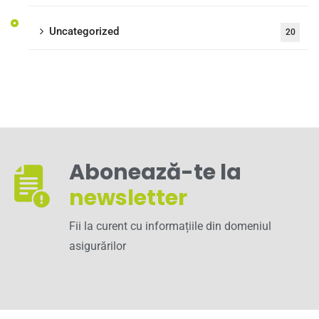
Uncategorized
20
Abonează-te la
newsletter
Fii la curent cu informațiile din domeniul
asigurărilor