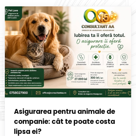
Asigurarea pentru animale de
companie: cât te poate costa
lipsa ei?