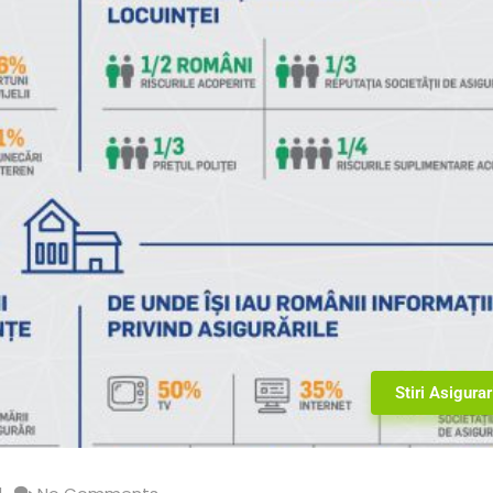
Stiri Asigurar