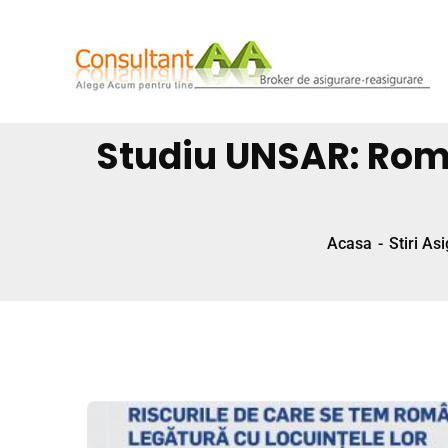
Studiu UNSAR: Roma
Acasa
Stiri Asi