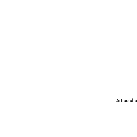
Articolul