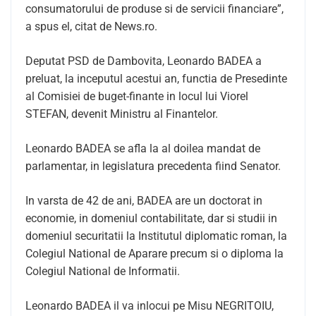
consumatorului de produse si de servicii financiare”,
a spus el, citat de News.ro.
Deputat PSD de Dambovita, Leonardo BADEA a
preluat, la inceputul acestui an, functia de Presedinte
al Comisiei de buget-finante in locul lui Viorel
STEFAN, devenit Ministru al Finantelor.
Leonardo BADEA se afla la al doilea mandat de
parlamentar, in legislatura precedenta fiind Senator.
In varsta de 42 de ani, BADEA are un doctorat in
economie, in domeniul contabilitate, dar si studii in
domeniul securitatii la Institutul diplomatic roman, la
Colegiul National de Aparare precum si o diploma la
Colegiul National de Informatii.
Leonardo BADEA il va inlocui pe Misu NEGRITOIU,