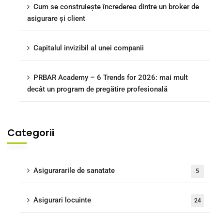
Cum se construiește încrederea dintre un broker de
asigurare și client
Capitalul invizibil al unei companii
PRBAR Academy – 6 Trends for 2026: mai mult
decât un program de pregătire profesională
Categorii
Asigurararile de sanatate
5
Asigurari locuinte
24