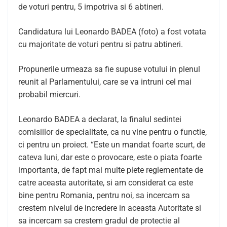
de voturi pentru, 5 impotriva si 6 abtineri.
Candidatura lui Leonardo BADEA (foto) a fost votata
cu majoritate de voturi pentru si patru abtineri.
Propunerile urmeaza sa fie supuse votului in plenul
reunit al Parlamentului, care se va intruni cel mai
probabil miercuri.
Leonardo BADEA a declarat, la finalul sedintei
comisiilor de specialitate, ca nu vine pentru o functie,
ci pentru un proiect. “Este un mandat foarte scurt, de
cateva luni, dar este o provocare, este o piata foarte
importanta, de fapt mai multe piete reglementate de
catre aceasta autoritate, si am considerat ca este
bine pentru Romania, pentru noi, sa incercam sa
crestem nivelul de incredere in aceasta Autoritate si
sa incercam sa crestem gradul de protectie al