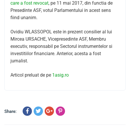
care a fost revocat
, pe 11 mai 2017, din functia de
Presedinte ASF, votul Parlamentului in acest sens
fiind unanim.
Ovidiu WLASSOPOL este in prezent consilier al lui
Mircea URSACHE, Vicepresedinte ASF, Membru
executiv, responsabil pe Sectorul instrumentelor si
investitiilor financiare. Anterior, acesta a fost
jurnalist.
Articol preluat de pe
1asig.ro
Share: