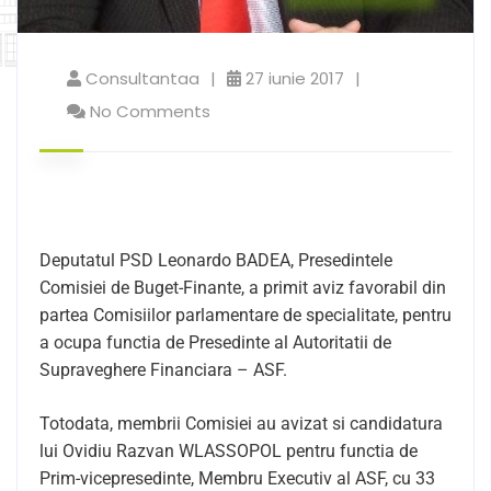
Consultantaa
27 iunie 2017
No Comments
Deputatul PSD Leonardo BADEA, Presedintele
Comisiei de Buget-Finante, a primit aviz favorabil din
partea Comisiilor parlamentare de specialitate, pentru
a ocupa functia de Presedinte al Autoritatii de
Supraveghere Financiara – ASF.
Totodata, membrii Comisiei au avizat si candidatura
lui Ovidiu Razvan WLASSOPOL pentru functia de
Prim-vicepresedinte, Membru Executiv al ASF, cu 33