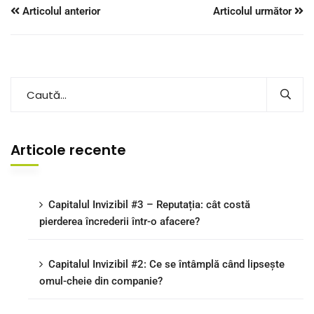
Articolul anterior
Articolul următor
Articole recente
Capitalul Invizibil #3 – Reputația: cât costă
pierderea încrederii într-o afacere?
Capitalul Invizibil #2: Ce se întâmplă când lipsește
omul-cheie din companie?