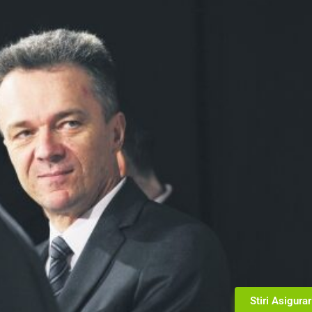
Stiri Asigurar