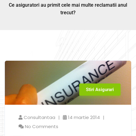
Ce asiguratori au primit cele mai multe reclamatii anul
trecut?
Stiri Asigurari
Consultantaa
14 martie 2014
No Comments