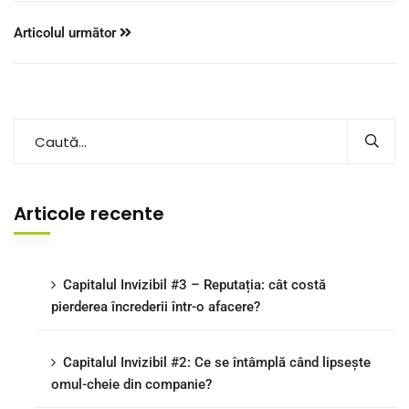
Articolul următor
Articole recente
Capitalul Invizibil #3 – Reputația: cât costă
pierderea încrederii într-o afacere?
Capitalul Invizibil #2: Ce se întâmplă când lipsește
omul-cheie din companie?