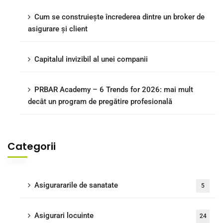
Cum se construiește încrederea dintre un broker de
asigurare și client
Capitalul invizibil al unei companii
PRBAR Academy – 6 Trends for 2026: mai mult
decât un program de pregătire profesională
Categorii
Asigurararile de sanatate
5
Asigurari locuinte
24