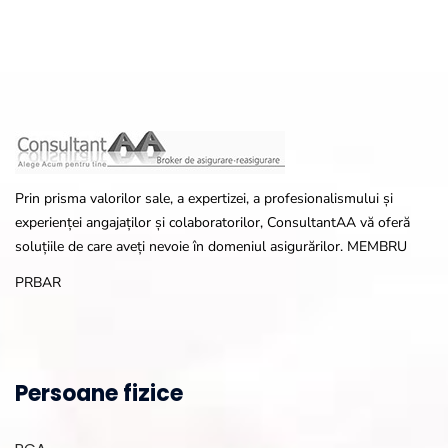
Prin prisma valorilor sale, a expertizei, a profesionalismului și
experienței angajaților și colaboratorilor, ConsultantAA vă oferă
soluțiile de care aveți nevoie în domeniul asigurărilor. MEMBRU
PRBAR
Persoane fizice