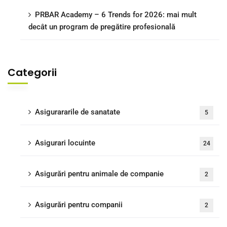
PRBAR Academy – 6 Trends for 2026: mai mult
decât un program de pregătire profesională
Categorii
Asigurararile de sanatate
5
Asigurari locuinte
24
Asigurări pentru animale de companie
2
Asigurări pentru companii
2