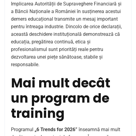
Implicarea Autorității de Supraveghere Financiară și
a Băncii Naționale a României în susținerea acestui
demers educațional transmite un mesaj important
pentru întreaga industrie. Dincolo de orice declarații,
această deschidere instituțională demonstrează că
educația, pregătirea continuă, etica și
profesionalismul sunt priorități reale pentru
dezvoltarea unei piețe sănătoase, stabile și
responsabile.
Mai mult decât
un program de
training
Programul
„6 Trends for 2026”
înseamnă mai mult