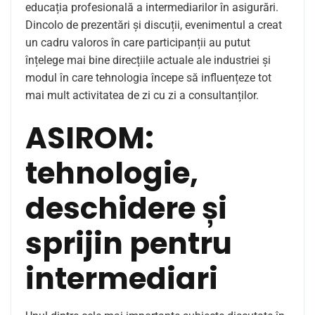
educația profesională a intermediarilor în asigurări.
Dincolo de prezentări și discuții, evenimentul a creat
un cadru valoros în care participanții au putut
înțelege mai bine direcțiile actuale ale industriei și
modul în care tehnologia începe să influențeze tot
mai mult activitatea de zi cu zi a consultanților.
ASIROM:
tehnologie,
deschidere și
sprijin pentru
intermediari