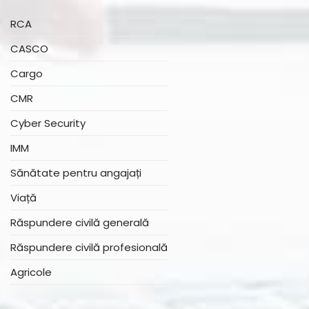
RCA
CASCO
Cargo
CMR
Cyber Security
IMM
Sănătate pentru angajați
Viață
Răspundere civilă generală
Răspundere civilă profesională
Agricole