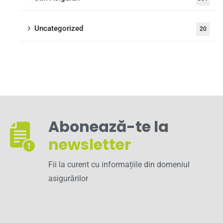
Uncategorized
20
Abonează-te la
newsletter
Fii la curent cu informațiile din domeniul
asigurărilor