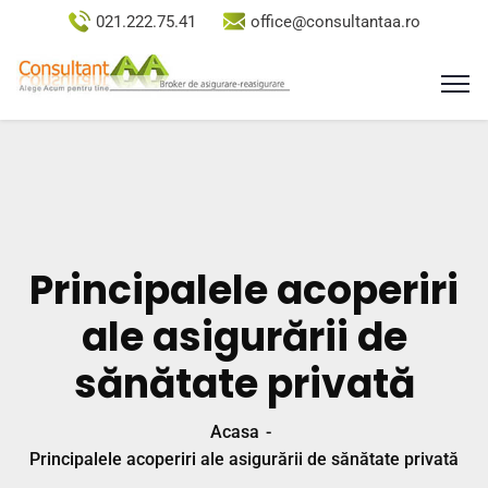
021.222.75.41
office@consultantaa.ro
Principalele acoperiri
ale asigurării de
sănătate privată
Acasa
Principalele acoperiri ale asigurării de sănătate privată