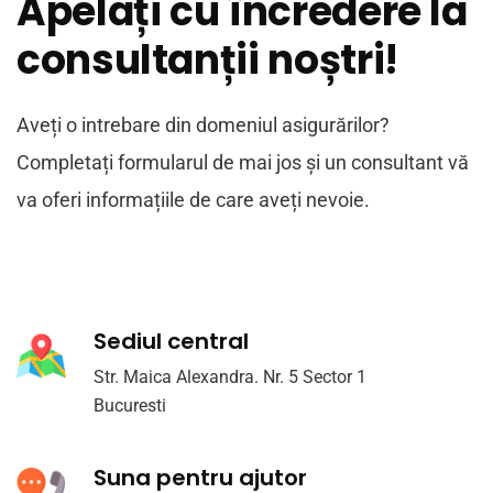
Apelați cu încredere la
consultanții noștri!
Aveți o intrebare din domeniul asigurărilor?
Completați formularul de mai jos și un consultant vă
va oferi informațiile de care aveți nevoie.
Sediul central
Str. Maica Alexandra. Nr. 5 Sector 1
Bucuresti
Suna pentru ajutor