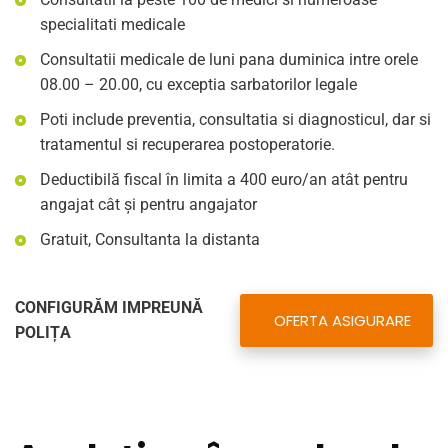
specialitati medicale
Consultatii medicale de luni pana duminica intre orele
08.00 – 20.00, cu exceptia sarbatorilor legale
Poti include preventia, consultatia si diagnosticul, dar si
tratamentul si recuperarea postoperatorie.
Deductibilă fiscal în limita a 400 euro/an atât pentru
angajat cât şi pentru angajator
Gratuit, Consultanta la distanta
CONFIGURĂM IMPREUNĂ
OFERTA ASIGURARE
POLIȚA