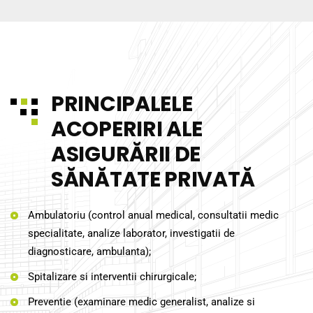
PRINCIPALELE
ACOPERIRI ALE
ASIGURĂRII DE
SĂNĂTATE PRIVATĂ
Ambulatoriu (control anual medical, consultatii medic
specialitate, analize laborator, investigatii de
diagnosticare, ambulanta);
Spitalizare si interventii chirurgicale;
Preventie (examinare medic generalist, analize si