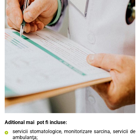
Aditional mai pot fi incluse:
servicii stomatologice, monitorizare sarcina, servicii de
ambulanţa;