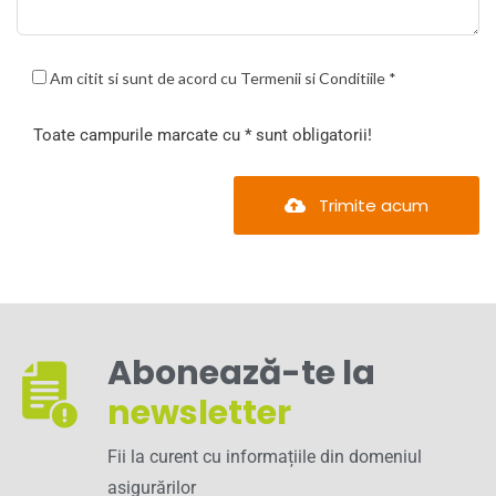
Am citit si sunt de acord cu Termenii si Conditiile *
Toate campurile marcate cu * sunt obligatorii!
Trimite acum
Abonează-te la
newsletter
Fii la curent cu informațiile din domeniul
asigurărilor