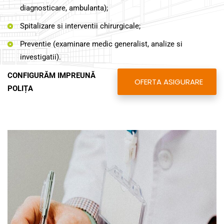
diagnosticare, ambulanta);
Spitalizare si interventii chirurgicale;
Preventie (examinare medic generalist, analize si
investigatii).
CONFIGURĂM IMPREUNĂ
OFERTA ASIGURARE
POLIȚA