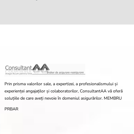
Prin prisma valorilor sale, a expertizei, a profesionalismului și
experienței angajaților și colaboratorilor, ConsultantAA vă oferă
soluțiile de care aveți nevoie în domeniul asigurărilor. MEMBRU
PRBAR