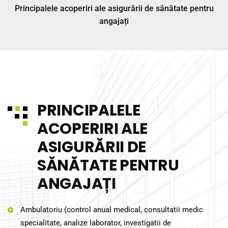
Principalele acoperiri ale asigurării de sănătate pentru
angajați
PRINCIPALELE
ACOPERIRI ALE
ASIGURĂRII DE
SĂNĂTATE PENTRU
ANGAJAȚI
Ambulatoriu (control anual medical, consultatii medic
specialitate, analize laborator, investigatii de