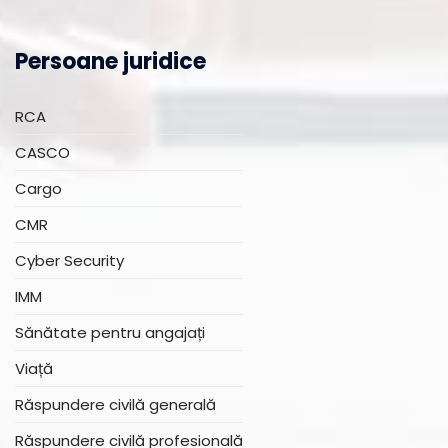
Persoane juridice
RCA
CASCO
Cargo
CMR
Cyber Security
IMM
Sănătate pentru angajați
Viață
Răspundere civilă generală
Răspundere civilă profesională