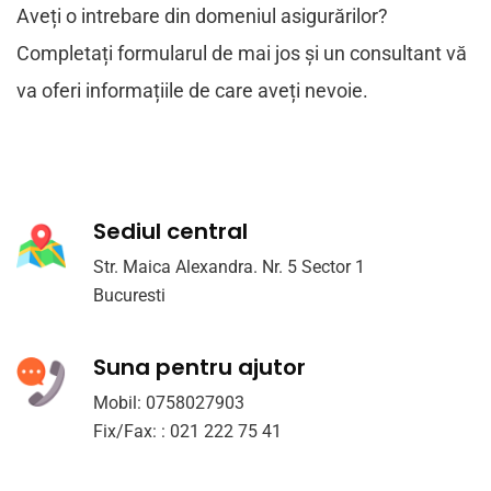
Aveți o intrebare din domeniul asigurărilor?
Completați formularul de mai jos și un consultant vă
va oferi informațiile de care aveți nevoie.
Sediul central
Str. Maica Alexandra. Nr. 5 Sector 1
Bucuresti
Suna pentru ajutor
Mobil: 0758027903
Fix/Fax: : 021 222 75 41